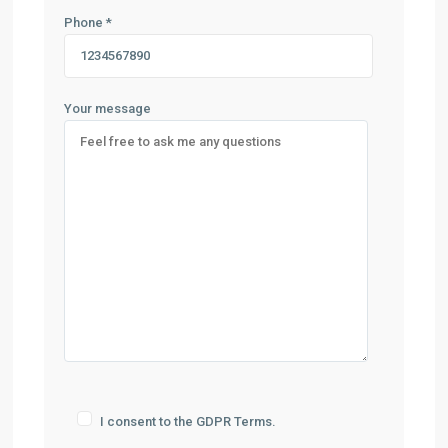
Phone *
Your message
I consent to the GDPR Terms.