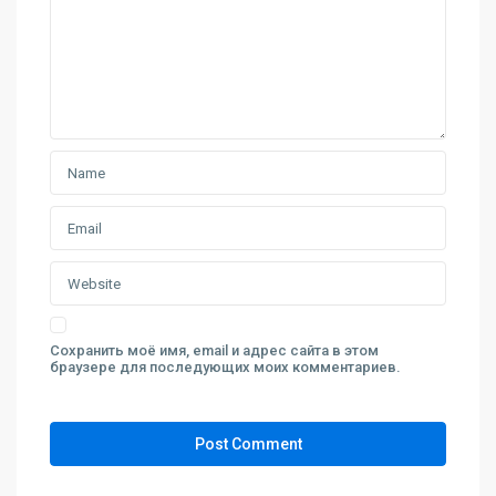
Сохранить моё имя, email и адрес сайта в этом
браузере для последующих моих комментариев.