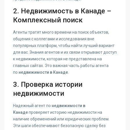
2. Недвижимость в Канаде –
Комплексный поиск
Агенты тратят много времени на поиск объектов,
общения с коллегами и исследования вне
популярных платформ, чтобы найти лучший вариант
для вас. Знания агентов и их связи открывают доступ
к недвижимости, которая не представлена на
главных сайтах. Это важная часть работы агента
по
недвижимости в Канаде
.
3. Проверка истории
недвижимости
Надежный агент по
недвижимости в
Канаде
проверяет историю недвижимости на
наличие обременений или юридических проблем.
Эти шаги обеспечивают безопасную сделку без