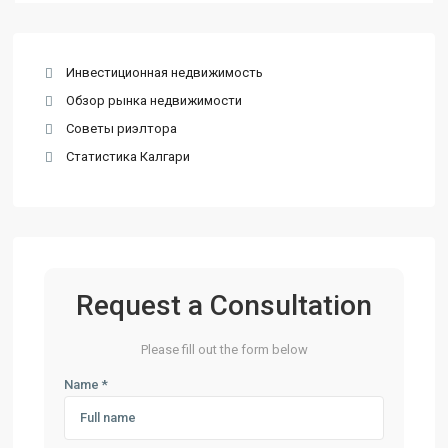
Инвестиционная недвижимость
Обзор рынка недвижимости
Советы риэлтора
Статистика Калгари
Request a Consultation
Please fill out the form below
Name *