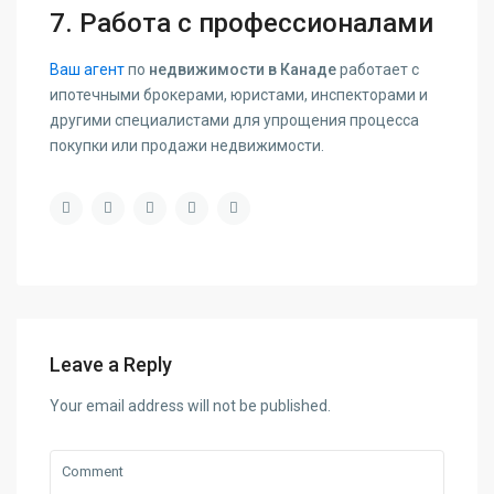
7. Работа с профессионалами
Ваш агент
по
недвижимости в Канаде
работает с
ипотечными брокерами, юристами, инспекторами и
другими специалистами для упрощения процесса
покупки или продажи недвижимости.
Leave a Reply
Your email address will not be published.