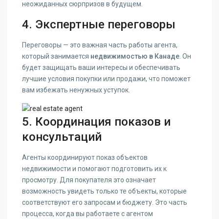
неожиданных сюрпризов в будущем.
4. Экспертные переговоры
Переговоры — это важная часть работы агента,
который занимается
недвижимостью в Канаде
. Он
будет защищать ваши интересы и обеспечивать
лучшие условия покупки или продажи, что поможет
вам избежать ненужных уступок.
5. Координация показов и
консультаций
Агенты координируют показ объектов
недвижимости и помогают подготовить их к
просмотру. Для покупателя это означает
возможность увидеть только те объекты, которые
соответствуют его запросам и бюджету. Это часть
процесса, когда вы работаете с агентом