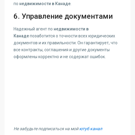
по
недвижимости в Канаде
.
6. Управление документами
Надежный агент по
недвижимости в
Канаде
позаботится о точности всех юридических
документов и их правильности. Он гарантирует, что
все контракты, соглашения и другие документы
оформлены корректно и не содержат ошибок.
Не забудьте подписаться на мой
ютуб канал