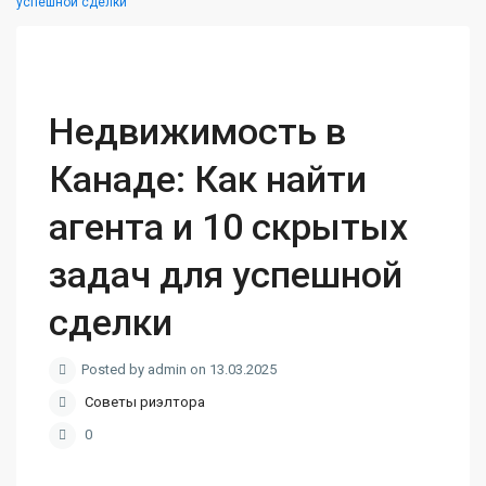
успешной сделки
Недвижимость в
Канаде: Как найти
агента и 10 скрытых
задач для успешной
сделки
Posted by admin on 13.03.2025
Советы риэлтора
0