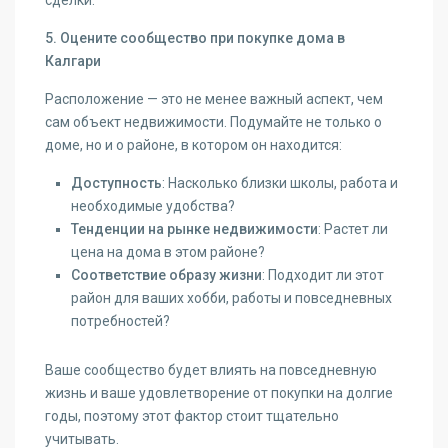
сделки.
5. Оцените сообщество при покупке дома в
Калгари
Расположение — это не менее важный аспект, чем
сам объект недвижимости. Подумайте не только о
доме, но и о районе, в котором он находится:
Доступность
: Насколько близки школы, работа и
необходимые удобства?
Тенденции на рынке недвижимости
: Растет ли
цена на дома в этом районе?
Соответствие образу жизни
: Подходит ли этот
район для ваших хобби, работы и повседневных
потребностей?
Ваше сообщество будет влиять на повседневную
жизнь и ваше удовлетворение от покупки на долгие
годы, поэтому этот фактор стоит тщательно
учитывать.