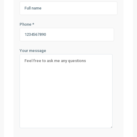
Phone *
Your message