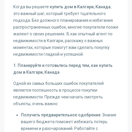
Когда вы решаете
купить дом в Калгари, Канада
,
это важный шаг, который требует тщательного
подхода. Без должного планирования и избегания
распространенных ошибок, многие покупатели позже
жалеют о своих решениях. Я, как опытный агент по
недвижимости в Калгари, расскажу о важных
моментах, которые помогут вам сделать покупку
недвижимости гладкой и успешной.
1. Планируйте и готовьтесь перед тем, как купить
дом в Калгари, Канада
Одной из самых больших ошибок покупателей
является поспешность в процессе покупки
недвижимости. Прежде чем начать смотреть
объекты, очень важно:
Получить предварительное одобрение
: Знание
вашего бюджета поможет избежать потерь
времени и разочарований. Работайте с