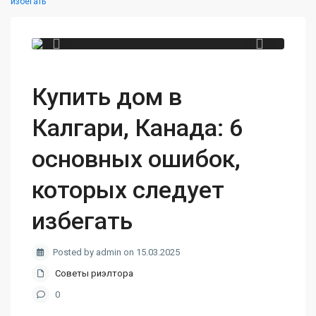
избегать
Купить дом в
Калгари, Канада: 6
основных ошибок,
которых следует
избегать
Posted by admin on 15.03.2025
Советы риэлтора
0