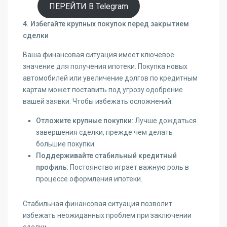
ПЕРЕЙТИ В Telegram
4. Избегайте крупных покупок перед закрытием
сделки
Ваша финансовая ситуация имеет ключевое
значение для получения ипотеки. Покупка новых
автомобилей или увеличение долгов по кредитным
картам может поставить под угрозу одобрение
вашей заявки. Чтобы избежать осложнений:
Отложите крупные покупки
: Лучше дождаться
завершения сделки, прежде чем делать
большие покупки.
Поддерживайте стабильный кредитный
профиль
: Постоянство играет важную роль в
процессе оформления ипотеки.
Стабильная финансовая ситуация позволит
избежать неожиданных проблем при заключении