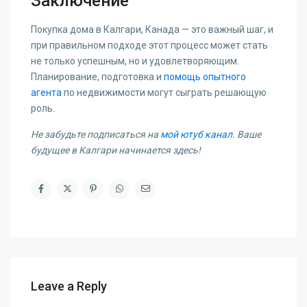
Заключение
Покупка дома в Калгари, Канада — это важный шаг, и
при правильном подходе этот процесс может стать
не только успешным, но и удовлетворяющим.
Планирование, подготовка и
помощь опытного
агента
по недвижимости могут сыграть решающую
роль.
Не забудьте подписаться на
мой ютуб канал
. Ваше
будущее в Калгари начинается здесь!
Leave a Reply