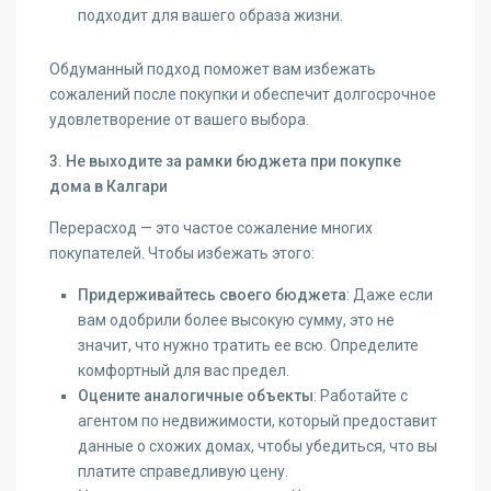
подходит для вашего образа жизни.
Обдуманный подход поможет вам избежать
сожалений после покупки и обеспечит долгосрочное
удовлетворение от вашего выбора.
3. Не выходите за рамки бюджета при покупке
дома в Калгари
Перерасход — это частое сожаление многих
покупателей. Чтобы избежать этого:
Придерживайтесь своего бюджета
: Даже если
вам одобрили более высокую сумму, это не
значит, что нужно тратить ее всю. Определите
комфортный для вас предел.
Оцените аналогичные объекты
: Работайте с
агентом по недвижимости, который предоставит
данные о схожих домах, чтобы убедиться, что вы
платите справедливую цену.