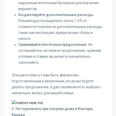
надежным ипотечным брокером для изучения
вариантов.
Бюджетируйте дополнительные расходы
:
Рекомендуется выделить около 1.5% от
стоимости покупки на дополнительные расходы,
такие как инспекции, юридические сборы и
налоги.
Сравнивайте ипотечные предложения
: Не
соглашайтесь на первое предложение, сравнив
условия и ставки, вы можете значительно
сэкономить.
Эти шаги помогут вам быть финансово
подготовленным и уверенным, когда вы будете
делать предложение, и даст возможность выбрать
наилучшее жилье для вашей семьи.
2. Не торопитесь при покупке дома в Калгари,
Канада