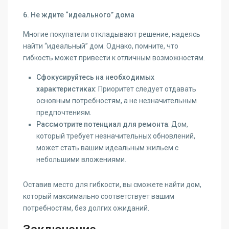
6. Не ждите “идеального” дома
Многие покупатели откладывают решение, надеясь
найти “идеальный” дом. Однако, помните, что
гибкость может привести к отличным возможностям.
Сфокусируйтесь на необходимых
характеристиках
: Приоритет следует отдавать
основным потребностям, а не незначительным
предпочтениям.
Рассмотрите потенциал для ремонта
: Дом,
который требует незначительных обновлений,
может стать вашим идеальным жильем с
небольшими вложениями.
Оставив место для гибкости, вы сможете найти дом,
который максимально соответствует вашим
потребностям, без долгих ожиданий.