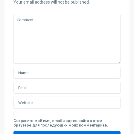
Your email address will not be published.
Сохранить моё имя, email и адрес сайта в этом
браузере для последующих моих комментариев.