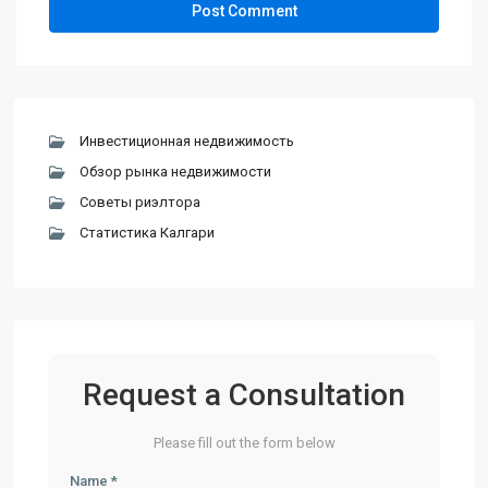
Инвестиционная недвижимость
Обзор рынка недвижимости
Советы риэлтора
Статистика Калгари
Request a Consultation
Please fill out the form below
Name *