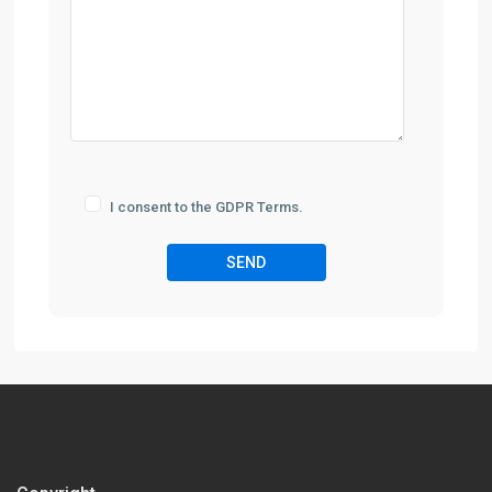
I consent to the GDPR Terms.