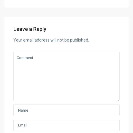
Leave a Reply
Your email address will not be published.