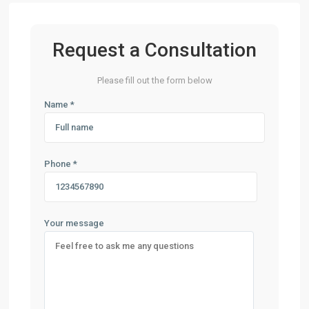
Request a Consultation
Please fill out the form below
Name *
Phone *
Your message